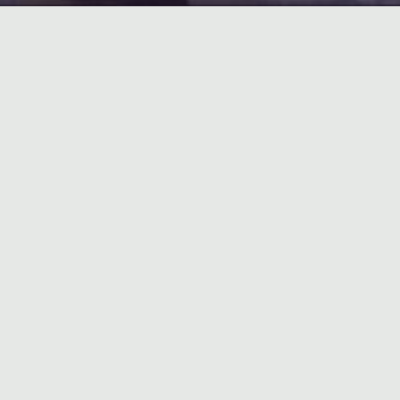
PROGRAMME DE PRINTEMPS